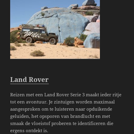
Land Rover
Reizen met een Land Rover Serie 3 maakt ieder ritje
tot een avontuur. Je zintuigen worden maximaal
aangesproken om te luisteren naar opduikende
geluiden, het opsporen van brandlucht en met
smaak de vloeistof proberen te identificeren die
ergens ontdekt is.