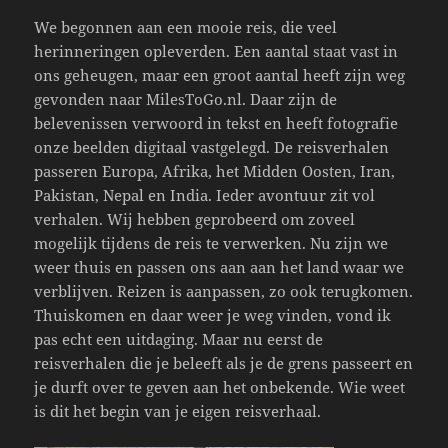
We begonnen aan een mooie reis, die veel
herinneringen opleverden. Een aantal staat vast in
ons geheugen, maar een groot aantal heeft zijn weg
gevonden naar MilesToGo.nl. Daar zijn de
belevenissen verwoord in tekst en heeft fotografie
onze beelden digitaal vastgelegd. De reisverhalen
passeren Europa, Afrika, het Midden Oosten, Iran,
Pakistan, Nepal en India. Ieder avontuur zit vol
verhalen. Wij hebben geprobeerd om zoveel
mogelijk tijdens de reis te verwerken. Nu zijn we
weer thuis en passen ons aan aan het land waar we
verblijven. Reizen is aanpassen, zo ook terugkomen.
Thuiskomen en daar weer je weg vinden, vond ik
pas echt een uitdaging. Maar nu eerst de
reisverhalen die je beleeft als je de grens passeert en
je durft over te geven aan het onbekende. Wie weet
is dit het begin van je eigen reisverhaal.