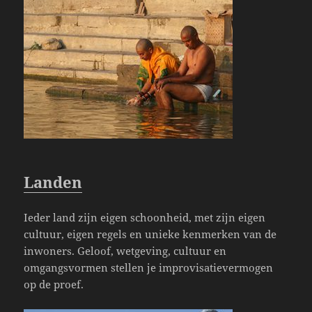
Landen
Ieder land zijn eigen schoonheid, met zijn eigen
cultuur, eigen regels en unieke kenmerken van de
inwoners. Geloof, wetgeving, cultuur en
omgangsvormen stellen je improvisatievermogen
op de proef.