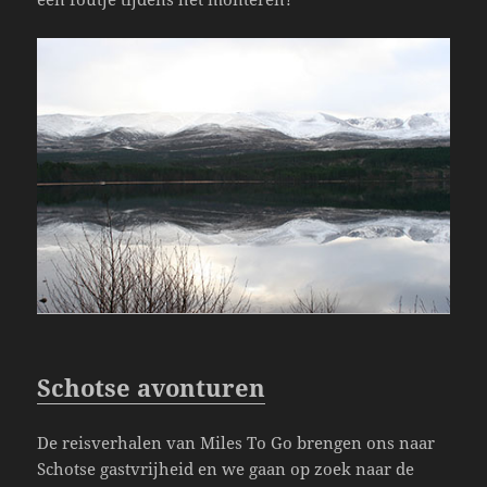
Schotse avonturen
De reisverhalen van Miles To Go brengen ons naar
Schotse gastvrijheid en we gaan op zoek naar de