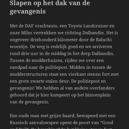
Slapen op het dak van de
gevangenis
Met de DAF vrachtauto, een Toyota Landcruiser en
onze Miles vertrekken we richting Dalbandin. Het is
ongeveer driehonderd kilometer door de Baluchi
woestijn. De weg is redelijk goed en we arriveren
rond drie uur in de middag in het dorp Dalbandin.
Tussen de modderhuizen, rijden we over een
zandpad naar de politiepost. Midden in tussen de
modderstructuren staat een vierkant stenen fort met
een grote zwarte stalen deur. De politiepost en
gevangenis! We hebben al van andere overlanders
gehoord dat je hier kampeert op het binnenplein
van de gevangenis.
Een oude man met grijze baard, bewapend met een
Russisch aanvalswapen opent de poort van “Good