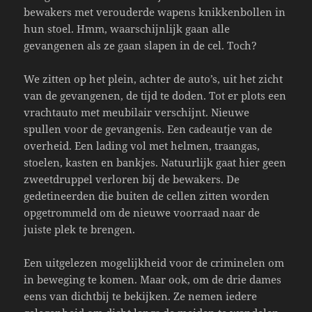
bewakers met verouderde wapens knikkenbollen in
hun stoel. Hmm, waarschijnlijk gaan alle
gevangenen als ze gaan slapen in de cel. Toch?
We zitten op het plein, achter de auto’s, uit het zicht
van de gevangenen, de tijd te doden. Tot er plots een
vrachtauto met meubilair verschijnt. Nieuwe
spullen voor de gevangenis. Een cadeautje van de
overheid. Een lading vol met helmen, traangas,
stoelen, kasten en bankjes. Natuurlijk gaat hier geen
zweetdruppel verloren bij de bewakers. De
gedetineerden die buiten de cellen zitten worden
opgetrommeld om de nieuwe voorraad naar de
juiste plek te brengen.
Een uitgelezen mogelijkheid voor de criminelen om
in beweging te komen. Maar ook, om de drie dames
eens van dichtbij te bekijken. Ze nemen iedere