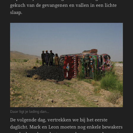
gekuch van de gevangenen en vallen in een lichte
slaap.
Daar ligt je lading dan…
De volgende dag, vertrekken we bij het eerste
daglicht. Mark en Leon moeten nog enkele bewakers