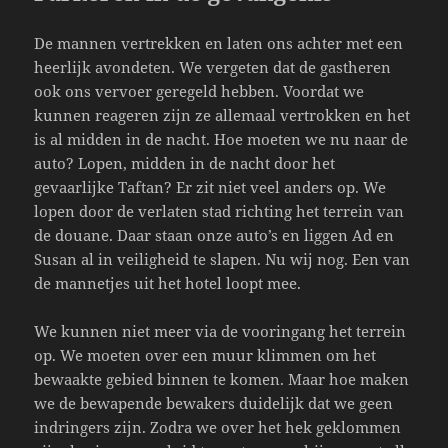
De mannen vertrekken en laten ons achter met een
heerlijk avondeten. We vergeten dat de gastheren
ook ons vervoer geregeld hebben. Voordat we
kunnen reageren zijn ze allemaal vertrokken en het
is al midden in de nacht. Hoe moeten we nu naar de
auto? Lopen, midden in de nacht door het
gevaarlijke Taftan? Er zit niet veel anders op. We
lopen door de verlaten stad richting het terrein van
de douane. Daar staan onze auto’s en liggen Ad en
Susan al in veiligheid te slapen. Nu wij nog. Een van
de mannetjes uit het hotel loopt mee.
We kunnen niet meer via de vooringang het terrein
op. We moeten over een muur klimmen om het
bewaakte gebied binnen te komen. Maar hoe maken
we de bewapende bewakers duidelijk dat we geen
indringers zijn. Zodra we over het hek geklommen