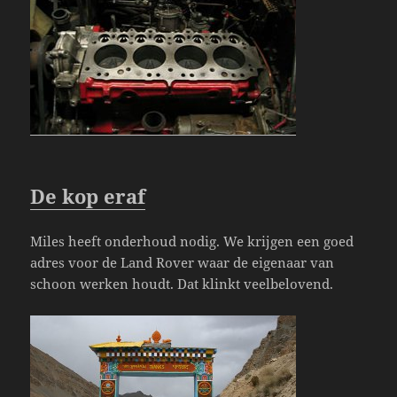
De kop eraf
Miles heeft onderhoud nodig. We krijgen een goed
adres voor de Land Rover waar de eigenaar van
schoon werken houdt. Dat klinkt veelbelovend.