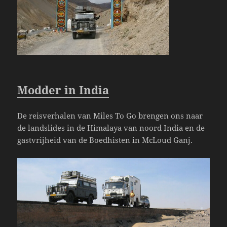
Modder in India
De reisverhalen van Miles To Go brengen ons naar
de landslides in de Himalaya van noord India en de
gastvrijheid van de Boedhisten in McLoud Ganj.