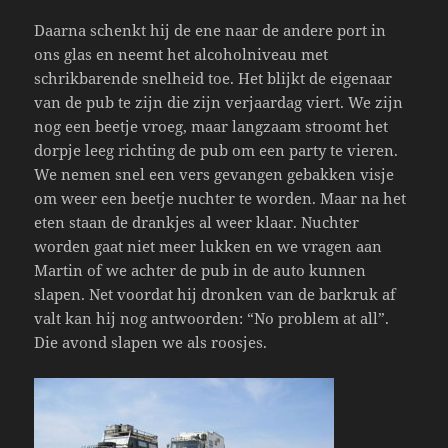
Daarna schenkt hij de ene naar de andere port in
ons glas en neemt het alcoholniveau met
schrikbarende snelheid toe. Het blijkt de eigenaar
van de pub te zijn die zijn verjaardag viert. We zijn
nog een beetje vroeg, maar langzaam stroomt het
dorpje leeg richting de pub om een party te vieren.
We nemen snel een vers gevangen gebakken visje
om weer een beetje nuchter te worden. Maar na het
eten staan de drankjes al weer klaar. Nuchter
worden gaat niet meer lukken en we vragen aan
Martin of we achter de pub in de auto kunnen
slapen. Net voordat hij dronken van de barkruk af
valt kan hij nog antwoorden: “No problem at all”.
Die avond slapen we als roosjes.