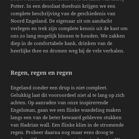
Potter. In een desolaat theehuis krijgen we een
complete beschrijving van de geschiedenis van
Noord Engeland. De eigenaar zit om aandacht
verlegen en trek zijn complete kennis uit de kast om
ons zo lang mogelijk binnen te houden. We zakken
diep in de comfortabele bank, drinken van de
heerlijke thee en dromen weg bij de vele verhalen.
Regen, regen en regen
Engeland zonder een drup is niet compleet.
Gelukkig laat dit vooroordeel niet al te lang op zich
achten. Op aanraden van onze inspirerende
Engelsman, gaan we een flinke wandeling maken
langs een van de beter bewaard gebleven stukken
van Hadrian wall. Een flinke klim in de stromende
regen. Probeer daarna nog maar eens droog te