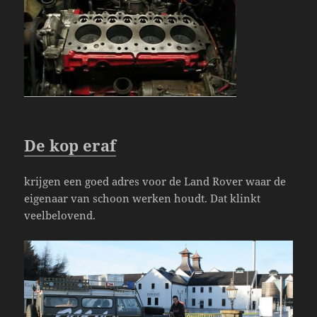
De kop eraf
krijgen een goed adres voor de Land Rover waar de
eigenaar van schoon werken houdt. Dat klinkt
veelbelovend.