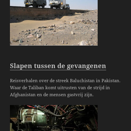
Slapen tussen de gevangenen
Reisverhalen over de streek Baluchistan in Pakistan.
Waar de Taliban komt uitrusten van de strijd in
Afghanistan en de mensen gastvrij zijn.